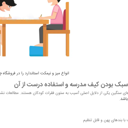
انواع میز و نیمکت استاندارد را در فروشگاه 
های سنگین یکی از دلایل اصلی آسیب‌ به ستون فقرات کودکان هستند. مطالعات نشان
اشد
.
با بندهای پهن و قابل تنظیم