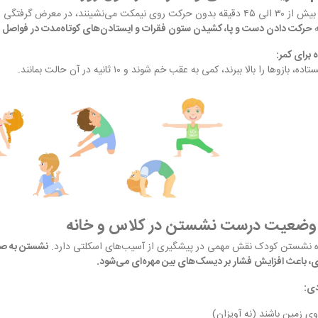
کودکانی که بیش از ۳۰ الی ۴۵ دقیقه بدون حرکت روی نیمکت می‌نشینند، در 
ه
حرکت دادن دست و پا، کشیدن ستون فقرات و ایستادن‌های کوتاه‌مدت در فواصل 
 برای کمر:
 بازوها را بالا ببرند، کمی به عقب خم شوند و ۱۰ ثانیه در آن حالت بمانند.
 نشستن کودک نقش مهمی در پیشگیری از آسیب‌های اسکلتی دارد.
نشستن به صو
، باعث افزایش فشار بر دیسک‌های بین مهره‌ای می‌شود.
دی:
ی زمین باشند (نه آویزان)