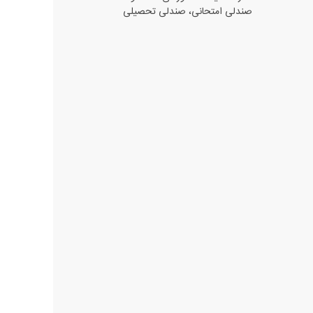
صندلی امتحانی، صندلی تحصیلی