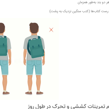
هر دو بند به‌طور همزمان
رست کتاب‌ها (کتب سنگین نزدیک به پشت)