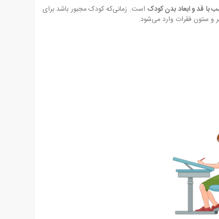
سب با قد و ابعاد بدن کودک
است. زمانی‌که کودک مجبور باشد برای
مر و ستون فقرات وارد می‌شود.