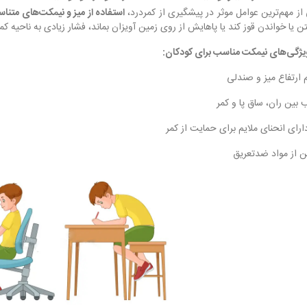
از مهم‌ترین عوامل موثر در پیشگیری از کمردرد،
استفاده از میز و نیمکت‌های متنا
ن یا خواندن قوز کند یا پاهایش از روی زمین آویزان بماند، فشار زیادی به ناحیه ک
یژگی‌های نیمکت مناسب برای کودکان:
 ارتفاع میز و صندلی
 بین ران، ساق پا و کمر
ارای انحنای ملایم برای حمایت از کمر
از مواد ضدتعریق