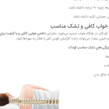
۹۰ درجه داشته باشند
ی صندلی تکیه داشته باشد
کودکان در هنگام خواب ترمیم می‌شود، بنابراین
داشتن خوابی کافی و با کیفیت برا
یا خیلی سفت می‌تواند باعث افزایش قوس کمر یا فشار به مهره‌ها شود.
یژگی‌های تشک مناسب کودک:
ط
خت
ظ شکل بدن