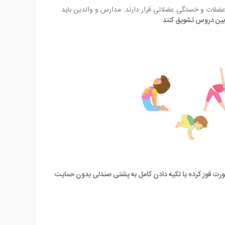
معرض گرفتگی عضلات و خستگی عضلانی قرار دارند. مدارس و والدین باید
بین دروس تشویق کنند
.
رت قوز کرده یا تکیه دادن کامل به پشتی صندلی بدون حمایت