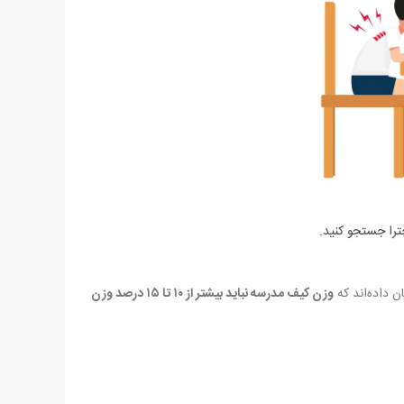
چترا جستجو کنید.
 داده‌اند که
وزن کیف مدرسه نباید بیشتر از ۱۰ تا ۱۵ درصد وزن