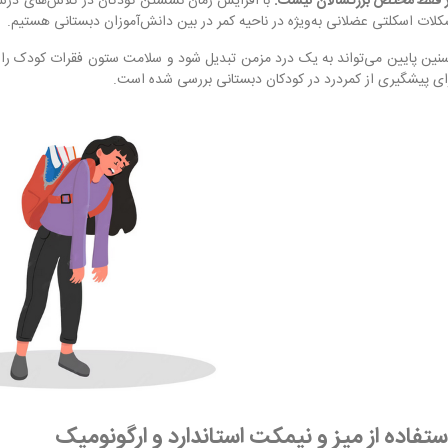
ر فقط مختص بزرگسالان نیست.
با افزایش زمان نشستن کودکان در کلاس‌های درس، ا
لات اسکلتی عضلانی به‌ویژه در ناحیه کمر در بین دانش‌آموزان دبستانی هستیم.
نین پایین می‌تواند به یک درد مزمن تبدیل شود و سلامت ستون فقرات کودک را در 
رای پیشگیری از کمردرد در کودکان دبستانی بررسی شده است.