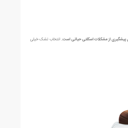
ی پیشگیری از مشکلات اسکلتی حیاتی است.
انتخاب تشک خیلی