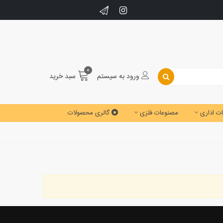
0
ورود به سیستم
سبد خرید
ت اداری
مصنوعات فلزی
گالری محصولات