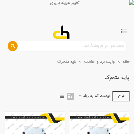
خانه
>
وایت برد و اعلانات
>
پایه متحرک
پایه متحرک
قیمت، کم به زیاد
فیلتر