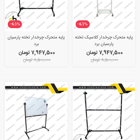
‎−6.5%
‎−6.5%
پایه متحرک چرخدار کلاسیک تخته
پایه متحرک چرخدار تخته پارسیان
پارسیان برد
برد
7,947,500 تومان
7,947,500 تومان
8,500,000 تومان
8,500,000 تومان