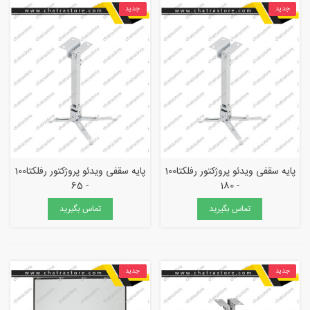
جدید
جدید
پایه سقفی ویدئو پروژکتور رفلکتا100
پایه سقفی ویدئو پروژکتور رفلکتا100
- 65
- 180
تماس بگیرید
تماس بگیرید
جدید
جدید