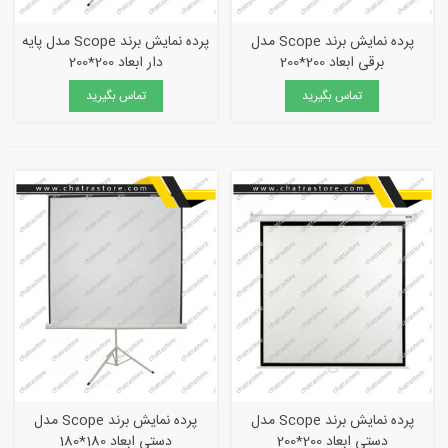
پرده نمایش برند Scope مدل
پرده نمایش برند Scope مدل پایه
برقی ابعاد 200*200
دار ابعاد 200*200
تماس بگیرید
تماس بگیرید
پرده نمایش برند Scope مدل
پرده نمایش برند Scope مدل
دستی ابعاد 200*200
دستی ابعاد 180*180