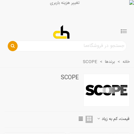
خانه
>
برندها
>
SCOPE
SCOPE
قیمت، کم به زیاد