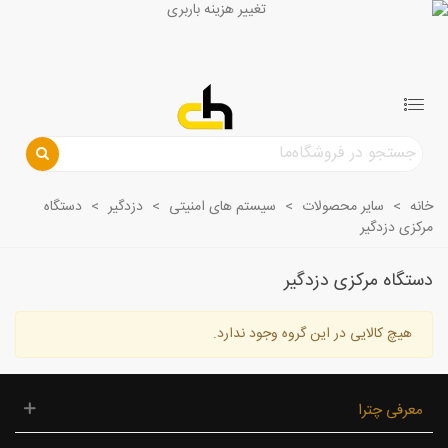
خانه
>
سایر محصولات
>
سیستم های امنیتی
>
دزدگیر
>
دستگاه
مرکزی دزدگیر
دستگاه مرکزی دزدگیر
هیچ کالایی در این گروه وجود ندارد.
معرفی چترا