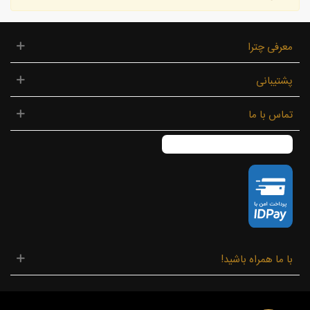
معرفی چترا
پشتیبانی
تماس با ما
با ما همراه باشید!