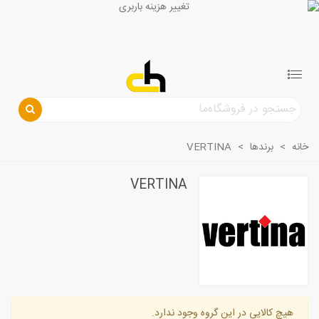
خانه
>
برندها
>
VERTINA
VERTINA
هیچ کالایی در این گروه وجود ندارد.