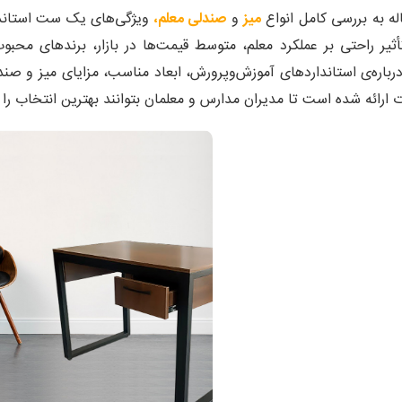
له به بررسی کامل انواع
میز
و
صندلی معلم،
ویژگی‌های یک ست استاندا
أثیر راحتی بر عملکرد معلم، متوسط قیمت‌ها در بازار، برندهای محبو
 ارائه شده است تا مدیران مدارس و معلمان بتوانند بهترین انتخاب را 