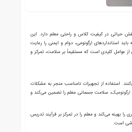
قش حیاتی در کیفیت کلاس و راحتی معلم دارد. این
 باید استانداردهای ارگونومی، دوام و ایمنی را رعایت
ز عوامل کلیدی است که مستقیماً بر سلامت، تمرکز و
نند. استفاده از تجهیزات نامناسب منجر به مشکلات
ارگونومیک
، سلامت جسمانی معلم را تضمین می‌کند و
ا بهینه می‌کند و معلم را در تمرکز بر فرآیند تدریس
زشی است.