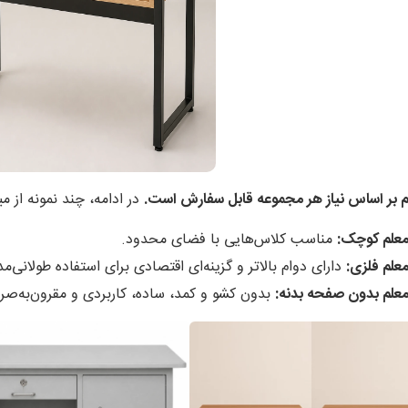
م بر اساس نیاز هر مجموعه قابل سفارش است.
در ادامه، چند نمونه از می
معلم کوچک:
مناسب کلاس‌هایی با فضای محدود.
معلم فلزی:
دارای دوام بالاتر و گزینه‌ای اقتصادی برای استفاده طولانی‌م
معلم بدون صفحه بدنه:
بدون کشو و کمد، ساده، کاربردی و مقرون‌به‌صرف