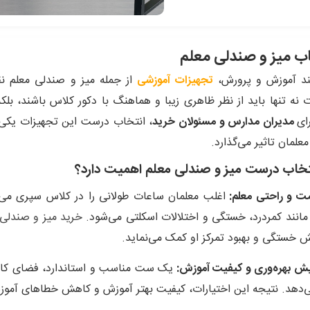
ب میز و صندلی معلم
یند آموزش و پرورش،
تجهیزات آموزشی
از جمله میز و صندلی معلم ن
 نه تنها باید از نظر ظاهری زیبا و هماهنگ با دکور کلاس باشند، بلکه
ای
مدیران مدارس و مسئولان خرید
، انتخاب درست این تجهیزات یکی ا
معلمان تاثیر می‌گذارد.
تخاب درست میز و صندلی معلم اهمیت دارد؟
اغلب معلمان ساعات طولانی را در کلاس سپری می‌ک
نند کمردرد، خستگی و اختلالات اسکلتی می‌شود.
خرید میز و صندلی 
 خستگی و بهبود تمرکز او کمک می‌نماید.
یک ست مناسب و استاندارد، فضای کاری ر
‌دهد. نتیجه این اختیارات، کیفیت بهتر آموزش و کاهش خطاهای آمو