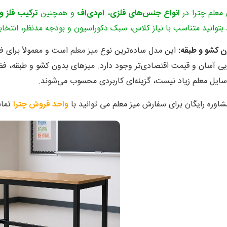
معلم چترا در
انواع جنس‌های فلزی
،
ام‌دی‌اف
و همچنین
ترکیب فلز و 
بتوانید متناسب با نیاز کلاس، سبک دکوراسیون و بودجه مدنظر، انتخاب
ن کشو و طبقه:
این مدل ساده‌ترین نوع
میز معلم
است و معمولاً برای ف
یی آسان و قیمت اقتصادی‌تر وجود دارد. میزهای بدون کشو و طبقه، فضای 
یل معلم زیاد نیست، گزینه‌ای کاربردی محسوب می‌شوند.
وره رایگان برای سفارش میز معلم می توانید با
واحد فروش چترا
تماس