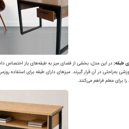
ای طبقه:
در این مدل، بخشی از فضای میز به طبقه‌های باز اختصاص داده 
زشی به‌راحتی در آن قرار گیرند. میزهای دارای طبقه برای استفاده روز
 را برای معلم فراهم می‌کنند.