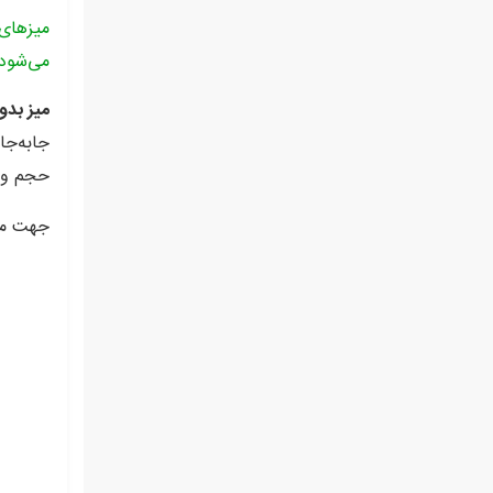
میزهای 
می‌شود 
میز بدو
جابه‌جا
حجم وسا
جهت مشا