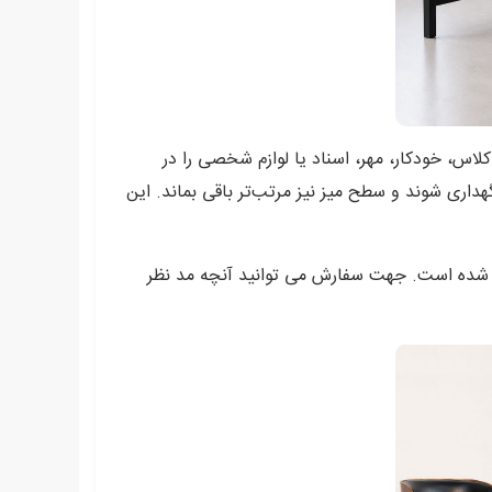
اس، خودکار، مهر، اسناد یا لوازم شخصی را در
اری شوند و سطح میز نیز مرتب‌تر باقی بماند. این
ت شده است. جهت سفارش می توانید آنچه مد نظر