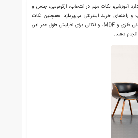
رد آموزشی، نکات مهم در انتخاب، ارگونومی، جنس و
ب و راهنمای خرید اینترنتی می‌پردازد. همچنین نکات
کلیدی درباره‌ی استانداردهای آموزش‌وپرورش، ابعاد مناسب، مزایای میز و صندلی فلزی و MDF، و نکاتی برای افزایش طول عمر این
انجام دهند.