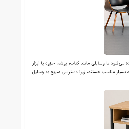
می‌شود تا وسایلی مانند کتاب، پوشه، جزوه یا ابزار
مره بسیار مناسب هستند، زیرا دسترسی سریع به وسایل