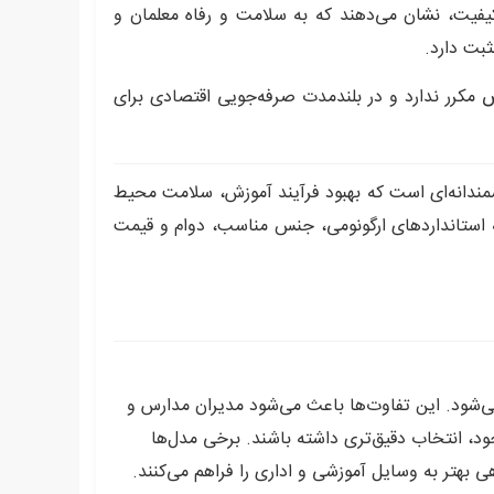
یفیت، نشان می‌دهند که به سلامت و رفاه معلمان و
ثبت دارد.
ض مکرر ندارد و در بلندمدت صرفه‌جویی اقتصادی برای
مندانه‌ای است که بهبود فرآیند آموزش، سلامت محیط
ه استانداردهای ارگونومی، جنس مناسب، دوام و قیمت
می‌شود. این تفاوت‌ها باعث می‌شود مدیران مدارس و
جود، انتخاب دقیق‌تری داشته باشند. برخی مدل‌ها
ی بهتر به وسایل آموزشی و اداری را فراهم می‌کنند.