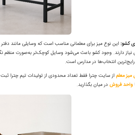
ای کشو:
این نوع میز برای معلمانی مناسب است که وسایلی مانند دفتر کل
یاز دارند. وجود کشو باعث می‌شود وسایل کوچک‌تر به‌صورت منظم نگهد
رایج‌ترین انتخاب‌ها در مدارس است.
 میز معلم
از سایت چترا فقط تعداد محدودی از تولیدات تیم چترا ثب
ا
واحد فروش
در میان بگذارید.