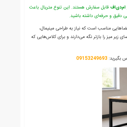
ام‌دی‌اف
قابل سفارش هستند. این تنوع متریال باعث
ی دقیق و حرفه‌ای داشته باشید.
ضاهایی مناسب است که نیاز به طراحی مینیمال،
زیر میز را بازتر نگه می‌دارند و برای کلاس‌هایی که
 بگیرید:
09153249693