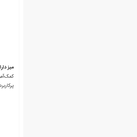
میز دار
کمک‌آمو
پرکاربرد