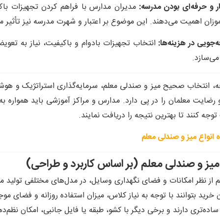
مدیران مدارس با فراهم کردن تجهیزات باک
وزان اهمیت می‌دهند. این موضوع بر اعتبار و شهرت مدرسه نیز تأثیر م
انتخاب تجهیزات بادوام و باکیفیت، نیاز به تعوی
ی‌سازد.
ه، انتخاب صحیح میز و صندلی معلم، سرمایه‌گذاری استراتژیک و هوش
رضایت معلمان را در پی دارد. مدارس و مراکز آموزشی باید همواره ب
وجه کنند تا بهترین نتیجه را دریافت نمایند.
انواع میز و صندلی معلم
 میز و صندلی معلم (بر اساس کاربرد و طراحی)
م از نظر امکانات و فضای نگهداری وسایل، در مدل‌های مختلفی تولید 
 خرید بتوانند با توجه به نیاز کلاس، میزان استفاده روزانه و فضای مو
اده‌تری دارند و برخی دیگر با کشو، طبقه یا فایل جانبی، امکان نظم‌ده