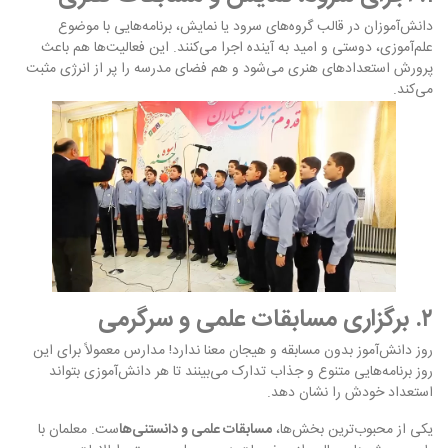
دانش‌آموزان در قالب گروه‌های سرود یا نمایش، برنامه‌هایی با موضوع
علم‌آموزی، دوستی و امید به آینده اجرا می‌کنند. این فعالیت‌ها هم باعث
پرورش استعدادهای هنری می‌شود و هم فضای مدرسه را پر از انرژی مثبت
می‌کند.
۲. برگزاری مسابقات علمی و سرگرمی
روز دانش‌آموز بدون مسابقه و هیجان معنا ندارد! مدارس معمولاً برای این
روز برنامه‌هایی متنوع و جذاب تدارک می‌بینند تا هر دانش‌آموزی بتواند
استعداد خودش را نشان دهد.
یکی از محبوب‌ترین بخش‌ها،
مسابقات علمی و دانستنی‌ها
ست. معلمان با