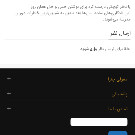
یا دفتر کوچکی درست کرد برای نوشتن حس و حال همان روز.
این یادگاری‌های ساده، سال‌ها بعد تبدیل به شیرین‌ترین خاطرات دوران
مدرسه می‌شوند.
ارسال نظر
لطفا برای ارسال نظر
وارد
شوید.
معرفی چترا
پشتیبانی
تماس با ما