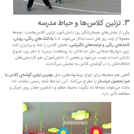
3. تزئین کلاس‌ها و حیاط مدرسه
یکی از بخش‌های هیجان‌انگیز روز دانش‌آموز، تزئین کلاس‌هاست. بچه‌ها
معمولاً از چند روز قبل دست‌به‌کار می‌شوند تا با
بادکنک‌های رنگی، روبان،
کاغذهای رنگی و نوشته‌های انگیزشی
، فضای کلاس را شاد و پرانرژی کنند.
روی دیوارها جملاتی مثل «با تلاش به رویاهایت برس» یا «هر روز، شروع
تازه‌ای است» نصب می‌شود و بعضی از دانش‌آموزان هم کاردستی‌های
خلاقانه‌شان را در گوشه‌ی کلاس به نمایش می‌گذارند.
گاهی هم معلم‌ها برای تنوع، پیشنهادهایی مثل
بهترین تزئین گوشه‌ی کلاس یا
میز تحصیل مرتب‌تر
را مطرح می‌کنند. این ایده‌ها شاید رسمی نباشند، اما
باعث می‌شوند بچه‌ها یاد بگیرند محیط منظم و دلنشین چقدر روی تمرکز و
مطالعه تأثیر دارد.