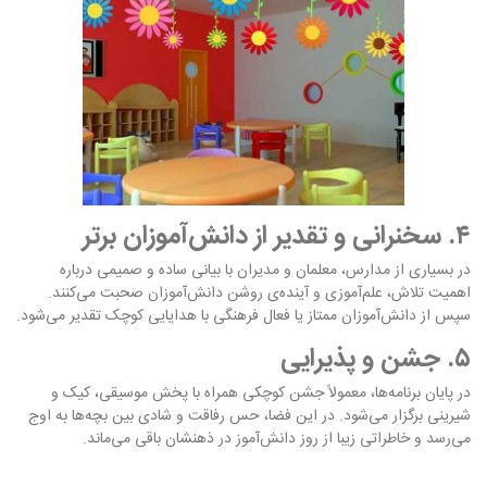
۴. سخنرانی و تقدیر از دانش‌آموزان برتر
در بسیاری از مدارس، معلمان و مدیران با بیانی ساده و صمیمی درباره
اهمیت تلاش، علم‌آموزی و آینده‌ی روشن دانش‌آموزان صحبت می‌کنند.
سپس از دانش‌آموزان ممتاز یا فعال فرهنگی با هدایایی کوچک تقدیر می‌شود.
۵. جشن و پذیرایی
در پایان برنامه‌ها، معمولاً جشن کوچکی همراه با پخش موسیقی، کیک و
شیرینی برگزار می‌شود. در این فضا، حس رفاقت و شادی بین بچه‌ها به اوج
می‌رسد و خاطراتی زیبا از روز دانش‌آموز در ذهنشان باقی می‌ماند.