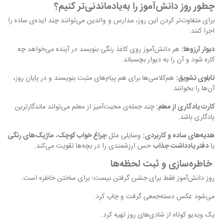
چطور روز دانش‌آموز را به‌یادماندنی‌تر کنیم؟
برای متفاوت‌تر کردن این روز، مدارس و والدین می‌توانند چند ایده‌ی ساده را
اجرا کنند:
دیوار آرزوها:
هر دانش‌آموز روی کاغذ رنگی بنویسد در آینده می‌خواهد چه
کاره شود و آن را به دیوار بچسباند.
تابلوی تشویق:
هم‌کلاسی‌ها برای هم پیام‌های مثبت بنویسند و در پایان روز،
آن‌ها را بخوانند.
کارت یادگاری از معلم:
چند جمله‌ی محبت‌آمیز از معلم می‌تواند ماندگارترین
یادگاری باشد.
هدیه‌های ساده و کاربردی:
وسایلی مثل
چراغ خواب کوچک
،
ماژیک‌های رنگی
یا
دفتر یادداشت جذاب
حس ارزشمندی را در بچه‌ها تقویت می‌کند.
خاطره‌سازی و ثبت لحظه‌ها
روز دانش‌آموز فقط برای جشن گرفتن نیست؛ برای ساختن خاطره است.
می‌شود عکس دسته‌جمعی گرفت و چاپ کرد.
یک ویدیو کوتاه از شادی‌های روز تهیه کرد.