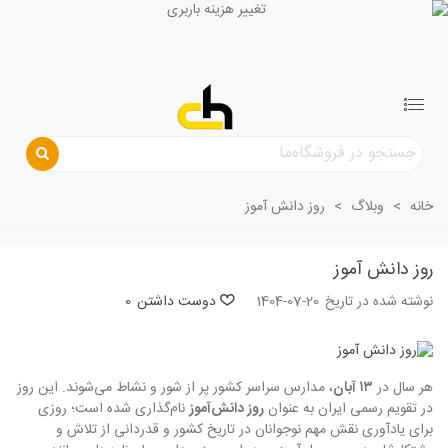
خانه
>
وبلاگ
>
روز دانش آموز
روز دانش آموز
نوشته شده در تاریخ
1404-07-20
دوست داشتن
0
هر سال در
۱۳ آبان
، مدارس سراسر کشور پر از شور و نشاط می‌شوند. این روز
در تقویم رسمی ایران به عنوان
روز دانش‌آموز
نام‌گذاری شده است؛ روزی
برای یادآوری نقش مهم نوجوانان در تاریخ کشور و قدردانی از تلاش و