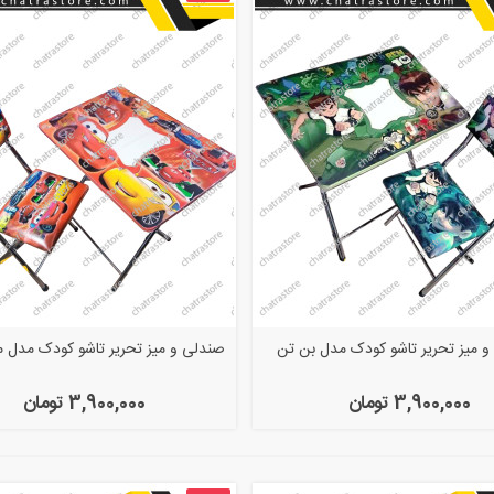
 میز تحریر تاشو کودک مدل بن تن
صندلی و میز تحریر تاشو کودک مدل 
3,900,000 تومان
3,900,000 تومان