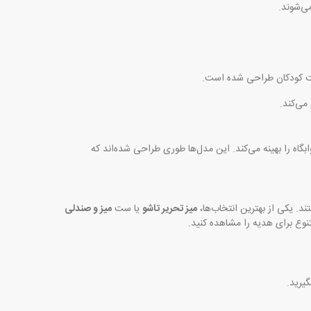
ی‌شوند.
 کودکان طراحی شده است.
می‌کند.
ه را بهینه می‌کند. این مدل‌ها طوری طراحی شده‌اند که
د. یکی از بهترین انتخاب‌ها،
میز تحریر تاشو
یا ست
میز و صندلی
تنوع برای هدیه را مشاهده کنید.
یرید.