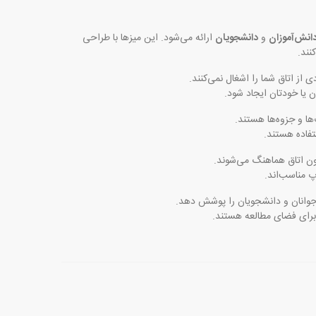
انش‌آموزان
و
دانشجویان
ارائه می‌شود. این میزها با طراحی
نند.
از اتاق شما را اشغال نمی‌کنند.
 یا خودتان ایجاد شود.
ا و جزوه‌ها هستند.
تفاده هستند.
یون اتاق هماهنگ می‌شوند.
اپ مناسب‌اند.
وجوانان و دانشجویان را پوشش دهد.
رای فضای مطالعه هستند.