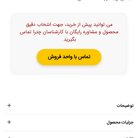
می توانید پیش از خرید، جهت انتخاب دقیق
محصول و مشاوره رایگان با کارشناسان چترا تماس
بگیرید.
تماس با واحد فروش
توضیحات
جزئیات محصول