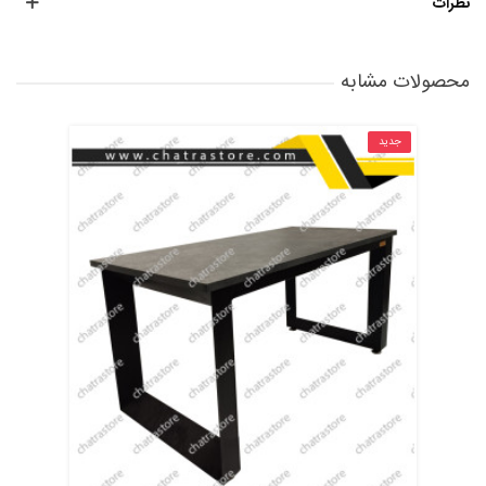
نظرات
محصولات مشابه
جدید