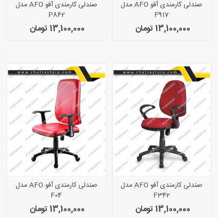
صندلی کارمندی آفو AFO مدل
صندلی کارمندی آفو AFO مدل
P862
F917
13,100,000 تومان
13,100,000 تومان
صندلی کارمندی آفو AFO مدل
صندلی کارمندی آفو AFO مدل
F04
F342
13,100,000 تومان
13,100,000 تومان