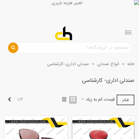
خانه
>
انواع صندلی
>
صندلی اداری- کارشناسی
صندلی اداری- کارشناسی
بعدی
قیمت، کم به زیاد
1/4
فیلتر