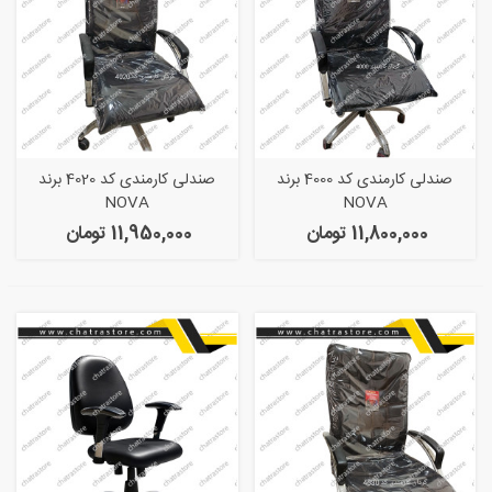
صندلی کارمندی کد 4000 برند
صندلی کارمندی کد 4020 برند
NOVA
NOVA
11,800,000 تومان
11,950,000 تومان