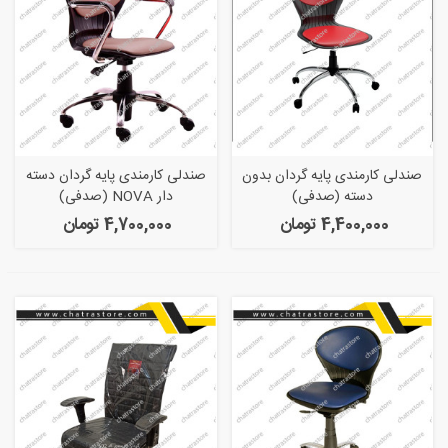
صندلی کارمندی پایه گردان بدون
صندلی کارمندی پایه گردان دسته
دسته (صدفی)
دار NOVA (صدفی)
4,400,000 تومان
4,700,000 تومان