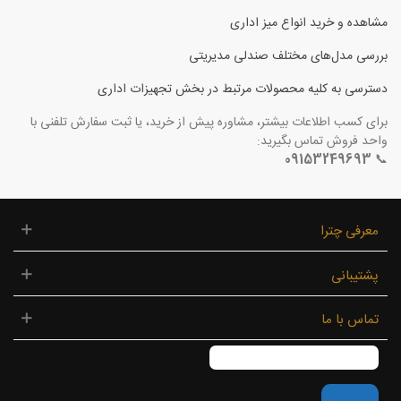
مشاهده و خرید انواع میز اداری
بررسی مدل‌های مختلف صندلی مدیریتی
دسترسی به کلیه محصولات مرتبط در بخش تجهیزات اداری
برای کسب اطلاعات بیشتر، مشاوره پیش از خرید، یا ثبت سفارش تلفنی با
واحد فروش تماس بگیرید:
09153249693
📞
معرفی چترا
پشتیبانی
تماس با ما