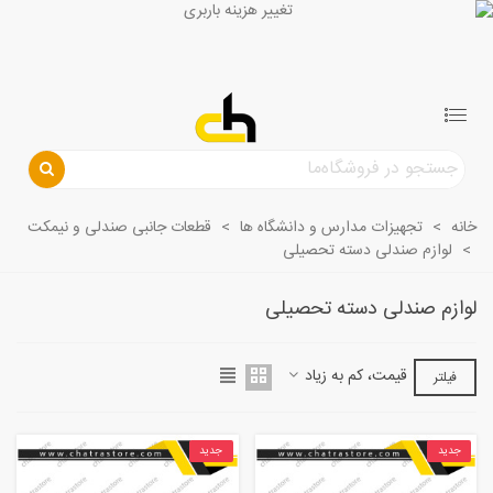
خانه
>
تجهیزات مدارس و دانشگاه ها
>
قطعات جانبی صندلی و نیمکت
>
لوازم صندلی دسته تحصیلی
لوازم صندلی دسته تحصیلی
قیمت، کم به زیاد
فیلتر
جدید
جدید