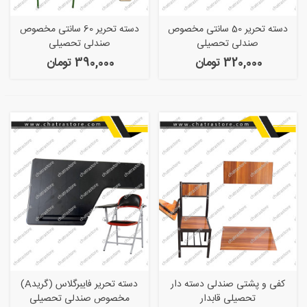
دسته تحریر 50 سانتی مخصوص
دسته تحریر 60 سانتی مخصوص
صندلی تحصیلی
صندلی تحصیلی
320,000 تومان
390,000 تومان
کفی و پشتی صندلی دسته دار
دسته تحریر فایبرگلاس (گریدA)
تحصیلی قابدار
مخصوص صندلی تحصیلی