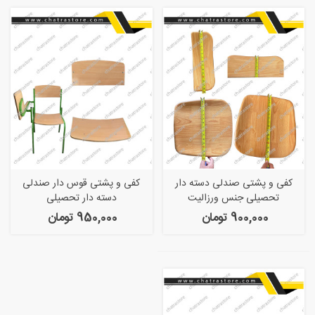
کفی و پشتی صندلی دسته دار
کفی و پشتی قوس دار صندلی
تحصیلی جنس ورزالیت
دسته دار تحصیلی
900,000 تومان
950,000 تومان