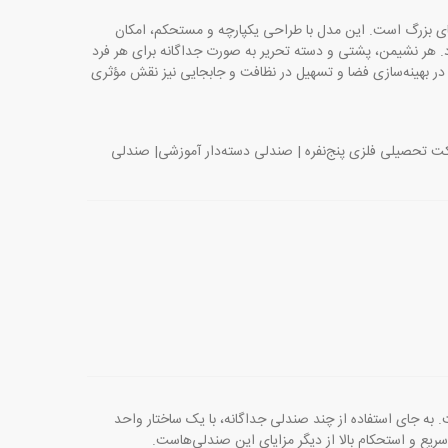
ای بزرگ است. این مدل با طراحی یکپارچه و مستحکم، امکان
د. هر نشیمن، پشتی و دسته تحریر به صورت جداگانه برای هر فرد
ر بهینه‌سازی فضا و تسهیل در نظافت و جابجایی نیز نقش مؤثری
فره | صندلی دسته‌دار گروهی | نیمکت تحصیلی فلزی پنج‌نفره | صندلی دسته‌دار آموزشی| صندلی
. به جای استفاده از چند صندلی جداگانه، با یک ساختار واحد
ریع و استحکام بالا از دیگر مزایای این صندلی‌هاست.