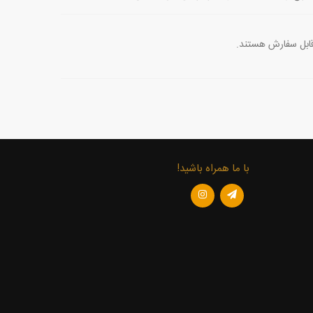
قابل سفارش هستند.
با ما همراه باشید!