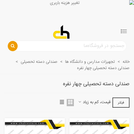
خانه
>
تجهیزات مدارس و دانشگاه ها
>
صندلی دسته تحصیلی
>
صندلی دسته تحصیلی چهار نفره
صندلی دسته تحصیلی چهار نفره
قیمت، کم به زیاد
فیلتر