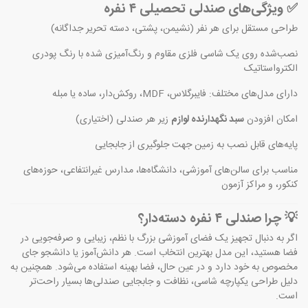
✅ ویژگی‌های صندلی تحصیلی ۴ نفره
طراحی مستقل برای هر نفر (نشیمن، پشتی، دسته تحریر جداگانه)
نصب‌شده روی یک شاسی فلزی مقاوم و رنگ‌آمیزی شده با رنگ پودری
الکترواستاتیک
دارای مدل‌های مختلف: فایبرگلاس، MDF، روکش‌دار، ساده یا مبله
امکان افزودن
سبد نگهدارنده لوازم
زیر هر صندلی (اختیاری)
پایه‌های قابل نصب به زمین جهت جلوگیری از جابجایی
مناسب برای سالن‌های آموزشی، دانشگاه‌ها، مدارس غیرانتفاعی، حوزه‌های
کنکور، و مراکز آزمون
💡 چرا صندلی ۴ نفره دسته‌دار؟
اگر به دنبال تجهیز یک فضای آموزشی بزرگ با نظم، زیبایی و صرفه‌جویی در
فضا هستید، این مدل بهترین انتخاب است. هر دانش‌آموز یا دانشجو جای
مخصوص به خود دارد و در عین حال، فضا بهینه استفاده می‌شود. همچنین به
دلیل طراحی یکپارچه شاسی، نظافت و جابجایی صندلی‌ها بسیار راحت‌تر
است.