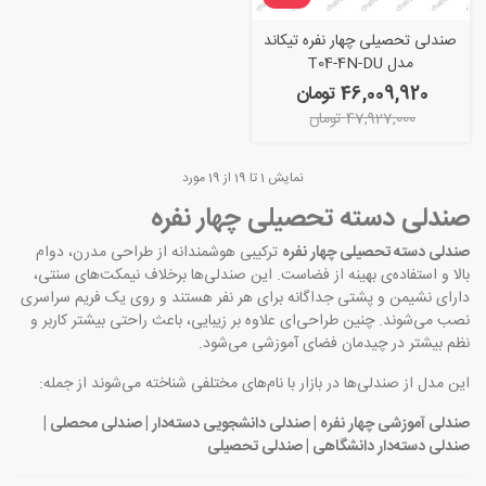
صندلی تحصیلی چهار نفره تیکاند
مدل T04-4N-DU
46,009,920 تومان
47,927,000 تومان
نمایش
1
تا 19 از 19 مورد
صندلی دسته تحصیلی چهار نفره
صندلی دسته تحصیلی چهار نفره
ترکیبی هوشمندانه از طراحی مدرن، دوام
بالا و استفاده‌ی بهینه از فضاست. این صندلی‌ها برخلاف نیمکت‌های سنتی،
دارای نشیمن و پشتی جداگانه برای هر نفر هستند و روی یک فریم سراسری
نصب می‌شوند. چنین طراحی‌ای علاوه بر زیبایی، باعث راحتی بیشتر کاربر و
نظم بیشتر در چیدمان فضای آموزشی می‌شود.
این مدل از صندلی‌ها در بازار با نام‌های مختلفی شناخته می‌شوند از جمله:
صندلی آموزشی چهار نفره | صندلی دانشجویی دسته‌دار | صندلی محصلی |
صندلی دسته‌دار دانشگاهی | صندلی تحصیلی