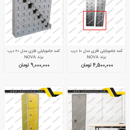
کمد جاموبایلی فلزی مدل 10 درب
کمد جاموبایلی فلزی مدل 20 درب
برند NOVA
برند NOVA
4,500,000 تومان
9,000,000 تومان