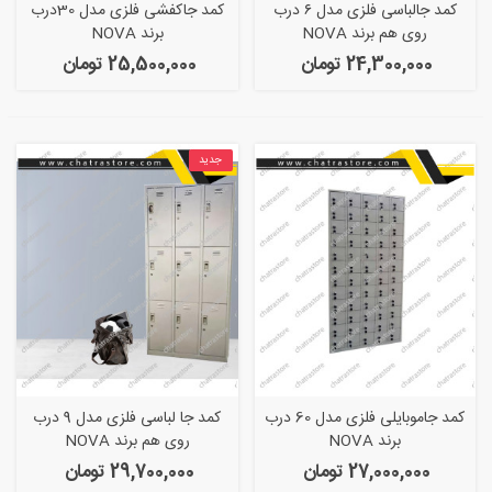
کمد جالباسی فلزی مدل ۶ درب
کمد جاکفشی فلزی مدل 30درب
روی هم برند NOVA
برند NOVA
24,300,000 تومان
25,500,000 تومان
جدید
کمد جاموبایلی فلزی مدل 60 درب
کمد جا لباسی فلزی مدل 9 درب
برند NOVA
روی هم برند NOVA
27,000,000 تومان
29,700,000 تومان