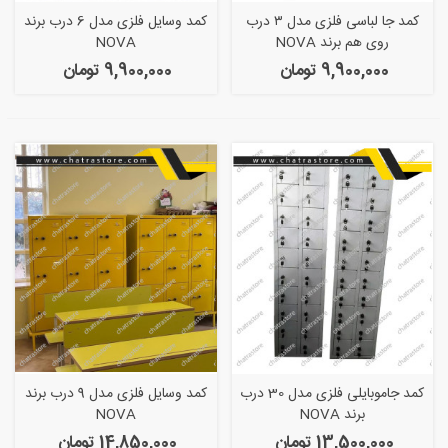
کمد جا لباسی فلزی مدل ۳ درب
کمد وسایل فلزی مدل 6 درب برند
روی هم برند NOVA
NOVA
9,900,000 تومان
9,900,000 تومان
کمد جاموبایلی فلزی مدل 30 درب
کمد وسایل فلزی مدل 9 درب برند
برند NOVA
NOVA
13,500,000 تومان
14,850,000 تومان