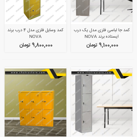
کمد جا لباسی فلزی مدل یک درب
کمد وسایل فلزی مدل 4 درب برند
ایستاده برند NOVA
NOVA
9,100,000 تومان
9,800,000 تومان