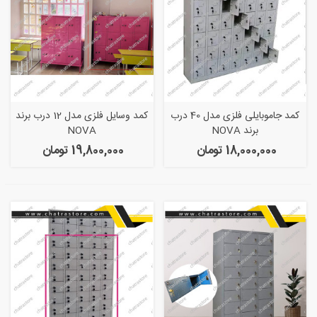
کمد جاموبایلی فلزی مدل 40 درب
کمد وسایل فلزی مدل 12 درب برند
برند NOVA
NOVA
18,000,000 تومان
19,800,000 تومان