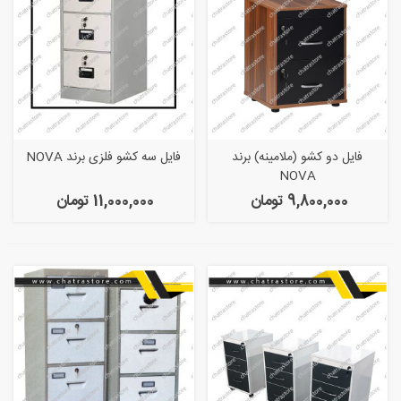
فایل دو کشو (ملامینه) برند
فایل سه کشو فلزی برند NOVA
NOVA
9,800,000 تومان
11,000,000 تومان