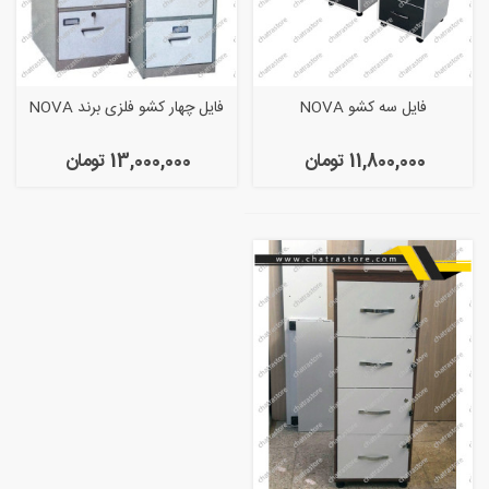
فایل سه کشو NOVA
فایل چهار کشو فلزی برند NOVA
11,800,000 تومان
13,000,000 تومان