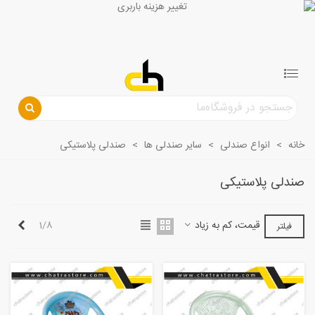
خانه
>
انواع صندلی
>
سایر صندلی ها
>
صندلی پلاستیکی
صندلی پلاستیکی
بعدی
قیمت، کم به زیاد
1/8
فیلتر