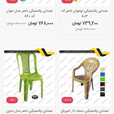
‎−4%
‎−4%
صندلی پلاستیکی نوجوان ناصر کد
صندلی پلاستیکی ناصر مدل جوان
803
کد 860
739,200 تومان
768,000 تومان
800,000 تومان
770,000 تومان
‎−4%
‎−4.2%
صندلی پلاستیکی دسته دار امپریال
صندلی پلاستیکی ناصر مدل بدون