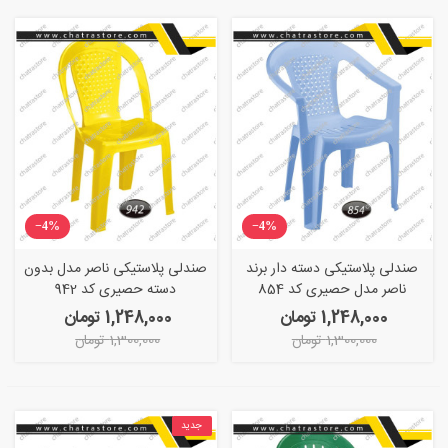
‎−4%
‎−4%
صندلی پلاستیکی دسته دار برند
صندلی پلاستیکی ناصر مدل بدون
ناصر مدل حصیری کد 854
دسته حصیری کد 942
1,248,000 تومان
1,248,000 تومان
1,300,000 تومان
1,300,000 تومان
جدید