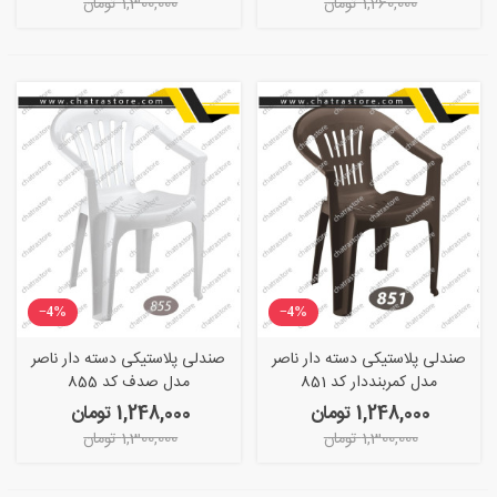
1,260,000 تومان
1,300,000 تومان
‎−4%
‎−4%
صندلی پلاستیکی دسته دار ناصر
صندلی پلاستیکی دسته دار ناصر
مدل کمربنددار کد 851
مدل صدف کد 855
1,248,000 تومان
1,248,000 تومان
1,300,000 تومان
1,300,000 تومان