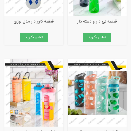
قمقمه نی دار و دسته دار
قمقمه کاور دار مدل لوزی
تماس بگیرید
تماس بگیرید