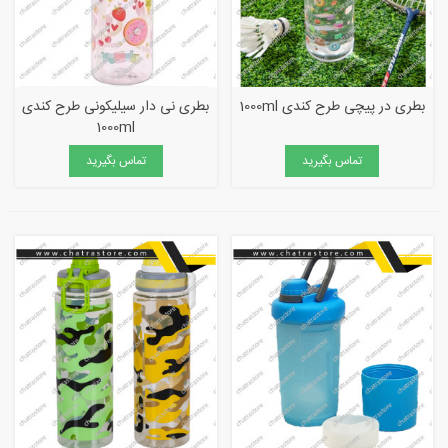
بطری در پیچی طرح کندی 1000ml
بطری نی دار سیلیکونی طرح کندی
1000ml
تماس بگیرید
تماس بگیرید