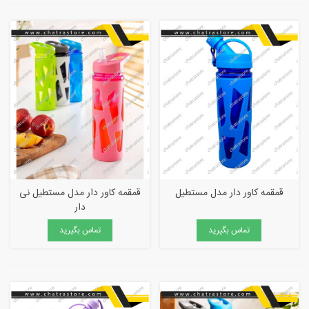
قمقمه کاور دار مدل مستطیل
قمقمه کاور دار مدل مستطیل نی
دار
تماس بگیرید
تماس بگیرید