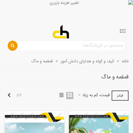
خانه
>
کیف و کوله و هدایای دانش آموز
>
قمقمه و ماگ
قمقمه و ماگ
بعدی
قیمت، کم به زیاد
1/2
فیلتر