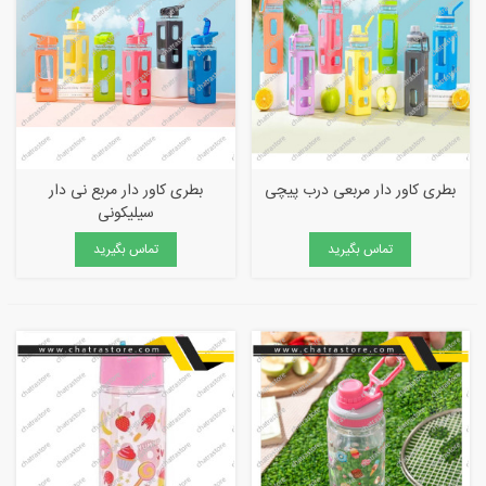
بطری کاور دار مربعی درب پیچی
بطری کاور دار مربع نی دار
سیلیکونی
تماس بگیرید
تماس بگیرید