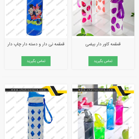
قمقمه کاور دار بیضی
قمقمه نی دار و دسته دار چاپ دار
تماس بگیرید
تماس بگیرید