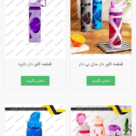
قمقمه کاور دار مدل نی دار
قمقمه کاور دار دایره
تماس بگیرید
تماس بگیرید