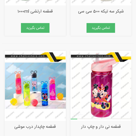
شیکر سه تیکه 500 سی سی
قمقمه ارتشی 1000ml
تماس بگیرید
تماس بگیرید
قمقمه نی دار و چاپ دار
قمقمه چاپدار درب موشی