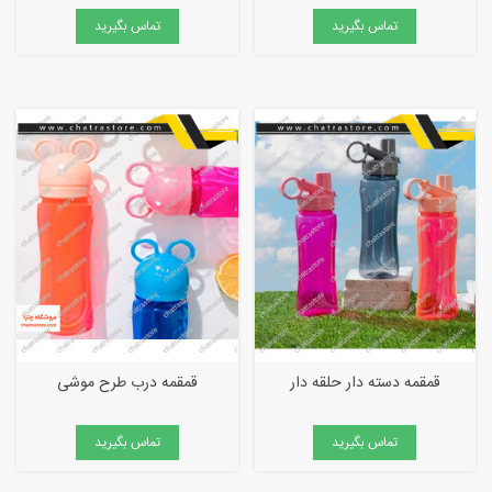
تماس بگیرید
تماس بگیرید
قمقمه دسته دار حلقه دار
قمقمه درب طرح موشی
تماس بگیرید
تماس بگیرید