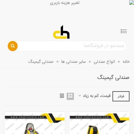
خانه
>
انواع صندلی
>
سایر صندلی ها
>
صندلی گیمینگ
صندلی گیمینگ
قیمت، کم به زیاد
فیلتر