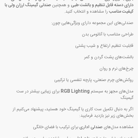
دارای دسته قابل تنظیم و بالشت طبی
و همچنین
صندلی گیمینگ ارزان ولی با
کیفیت مناسب
را مشاهده و انتخاب کنید.
صندلی‌های این مجموعه دارای ویژگی‌هایی چون:
طراحی متناسب با آناتومی بدن
قابلیت تنظیم ارتفاع و شیب پشتی
بالشت‌های پشت گردن و کمر
چرخ‌های نرم و روان
روکش‌های چرم صنعتی، پارچه تنفسی یا ترکیبی
مدل‌های مجهز به سیستم
RGB Lighting
برای زیبایی بیشتر در ست
گیمینگ
اگر به دنبال تکمیل ست کاری یا گیمینگ خود هستید، پیشنهاد می‌کنیم از
بخش‌های زیر نیز بازدید فرمایید:
مشاهده مدل‌های
صندلی اداری
برای ترکیب با فضای خانگی