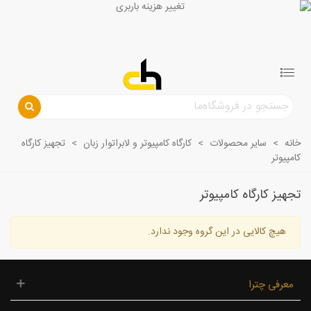
خانه
>
سایر محصولات
>
کارگاه کامپیوتر و لابراتوار زبان
>
تجهیز کارگاه
کامپیوتر
تجهیز کارگاه کامپیوتر
هیچ کالایی در این گروه وجود ندارد.
معرفی چترا