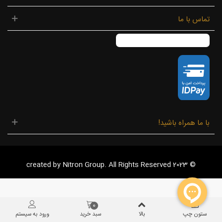
تماس با ما
با ما همراه باشید!
© 2023 created by Nitron Group. All Rights Reserved
0
ستون چپ
بالا
سبد خرید
ورود به سیستم