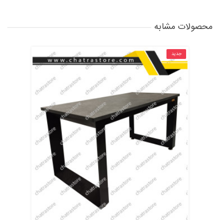
محصولات مشابه
جدید