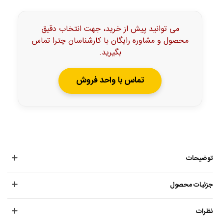
می توانید پیش از خرید، جهت انتخاب دقیق
محصول و مشاوره رایگان با کارشناسان چترا تماس
بگیرید.
تماس با واحد فروش
توضیحات
جزئیات محصول
نظرات