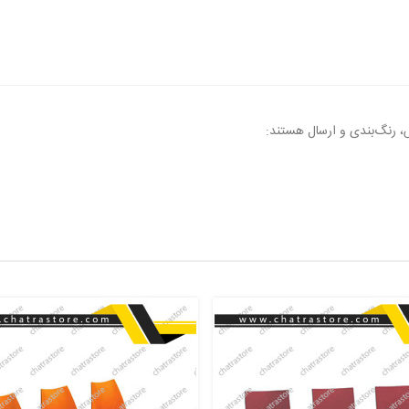
، رنگ‌بندی و ارسال هستند: