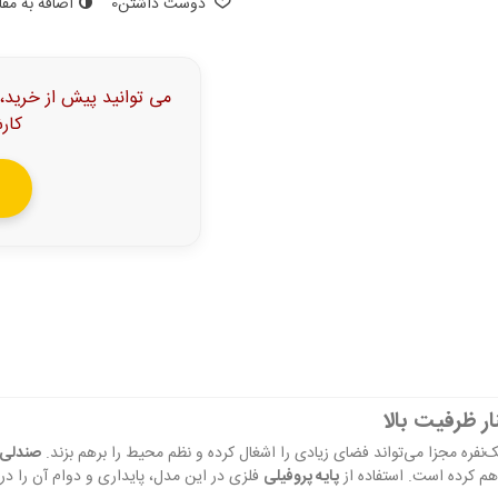
دوست داشتن
0
اضافه به مق
می توانید پیش از خرید،
کار
ر ظرفیت بالا
نفره مجزا می‌تواند فضای زیادی را اشغال کرده و نظم محیط را برهم بزند.
صندلی ا
م کرده است. استفاده از
پایه پروفیلی
فلزی در این مدل، پایداری و دوام آن را در 