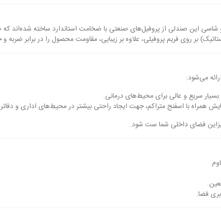
 شاسی این صندلی از پروفیل‌های صنعتی با ضخامت استاندارد ساخته شده‌اند که ض
تاتیک) بر روی فریم پروفیلی، علاوه بر زیبایی، مقاومت محصول را در برابر ضربه
ائه می‌شود:
سیار سریع و عالی برای محیط‌های درمانی.
ایش همراه با اسفنج متراکم، جهت ایجاد راحتی بیشتر در محیط‌های اداری و دفاتر
یزاین فضای داخلی شما ست شود.
وم.
عین.
بری فضا.