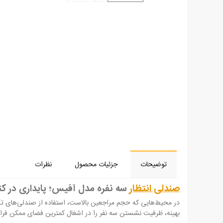
توضیحات
جزئیات محصول
نظرات
صندلی انتظار
سه نفره مدل آفیس؛ پایداری در کنا
در محیط‌هایی که حجم مراجعین بالاست، استفاده از صندلی‌های تک‌
بهینه، ظرفیت نشستن سه نفر را در اشغال کمترین فضای ممکن فراه