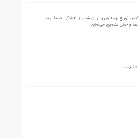
من توزیع بهینه وزن، از لق شدن یا افتادگی صندلی در
 و خط و خش تضمین می‌نماید.
 مدیریت.