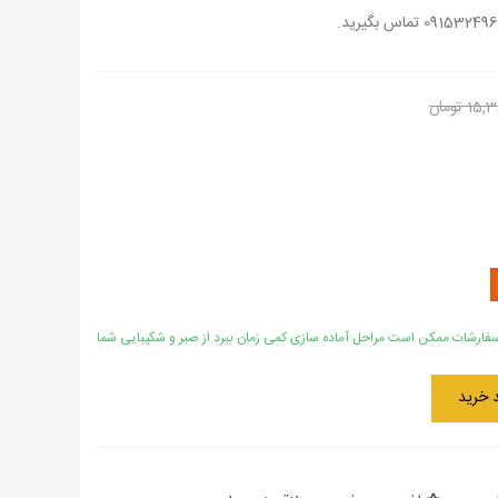
1 تومان
جی
فارشات ممکن است مراحل آماده سازی کمی زمان ببرد.از صبر و شکیبایی شما
 خرید