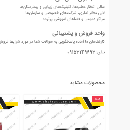
سالن انتظار مطب‌ها، کلینیک‌های زیبایی و بیمارستان‌ها.
لابی دفاتر اداری، شرکت‌های خصوصی و سازمان‌ها.
مراکز عمومی و فضاهای آموزشی پرتردد.
واحد فروش و پشتیبانی
کارشناسان ما آماده پاسخگویی به سوالات شما در مورد شرایط فروش
تلفن: 09153249693
محصولات مشابه
جدید