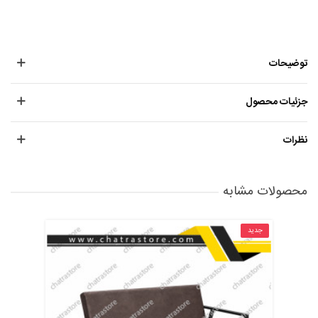
توضیحات
جزئیات محصول
نظرات
محصولات مشابه
جدید