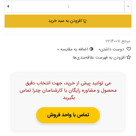
+
-
افزودن به سبد خرید
مرجع:
2214007
دوست داشتن
0
اضافه به مقایسه
0
افزودن به فهرست علاقه‌مندی‌ها
می توانید پیش از خرید، جهت انتخاب دقیق
محصول و مشاوره رایگان با کارشناسان چترا تماس
بگیرید.
تماس با واحد فروش